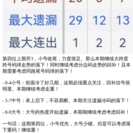
第四位上期开3，小号收尾，力度很足。那么本期继续大跨度
跨号码球走势的落下！同时继续考虑分边码走势的回补！且本
期需要考虑同路尾号码球的落下！
- 0-4小号：前面冷了好几期，这期必须重点关注，回补信号很
明显。本期继续考虑走重！
- 5-7中号：承上启下，不容易断。本期关注遗漏冷码的落下！
- 8-9大号：大号的热度开始遗漏，本期期继续考虑考虑回补！
一句话：这期第四位，小号优先，大号少碰。但是可以考虑落
下重码！继续重！