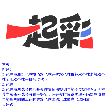
首页
排列5
双色球预测
双色球技巧
双色球开奖
双色球推荐
双色球走势
双色
球金胆
双色球开机号
更多>
双色球
双色球预测
选号技巧
开奖详情
玩法规则
走势图
专家推荐
金胆推
荐
专家杀号
选号分布
一等奖明细
开奖时间
返奖率
号码冷热
遗漏
走势
历史同期
幸运晒票
双色球术语
出球顺序
出球回放
大乐透