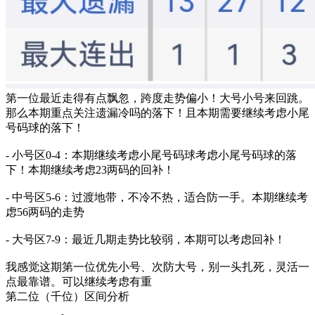
第一位最近走得有点飘忽，跨度走势偏小！大号小号来回跳。
那么本期重点关注遗漏冷吗的落下！且本期需要继续考虑小尾
号码球的落下！
- 小号区0-4：本期继续考虑小尾号码球考虑小尾号码球的落
下！本期继续考虑23两码的回补！
- 中号区5-6：过渡地带，不冷不热，适合防一手。本期继续考
虑56两码的走势
- 大号区7-9：最近几期走势比较弱，本期可以考虑回补！
我感觉这期第一位优先小号、次防大号，别一头扎死，灵活一
点最靠谱。可以继续考虑有重
第二位（千位）区间分析