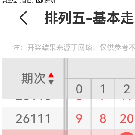
第三位（百位）区间分析