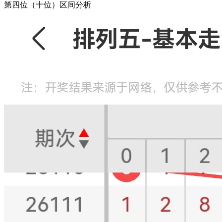
第四位（十位）区间分析