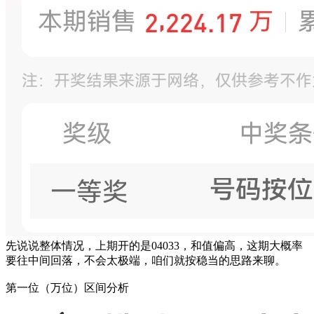
先说说整体情况，上期开的是04033，和值偏高，这期大概率
要往中间回落，不会太极端，咱们就按稳当的思路来聊。
第一位（万位）区间分析