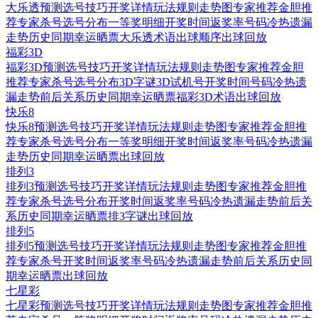
大乐透预测
选号技巧
开奖详情
玩法规则
走势图
专家推荐
金胆推
荐
专家杀号
选号分布
一等奖明细
开奖时间
返奖率
号码冷热
遗漏
走势
历史同期
幸运晒票
大乐透术语
出球顺序
出球回放
福彩3D
福彩3D预测
选号技巧
开奖详情
玩法规则
走势图
专家推荐
金胆
推荐
专家杀号
选号分布
3D字谜
3D试机号
开奖时间
号码冷热
遗
漏走势
前后关系
历史同期
幸运晒票
福彩3D术语
出球回放
快乐8
快乐8预测
选号技巧
开奖详情
玩法规则
走势图
专家推荐
金胆推
荐
专家杀号
选号分布
一等奖明细
开奖时间
返奖率
号码冷热
遗漏
走势
历史同期
幸运晒票
出球回放
排列3
排列3预测
选号技巧
开奖详情
玩法规则
走势图
专家推荐
金胆推
荐
专家杀号
选号分布
开奖时间
返奖率
号码冷热
遗漏走势
前后关
系
历史同期
幸运晒票
排3字谜
出球回放
排列5
排列5预测
选号技巧
开奖详情
玩法规则
走势图
专家推荐
金胆推
荐
专家杀号
开奖时间
返奖率
号码冷热
遗漏走势
前后关系
历史同
期
幸运晒票
出球回放
七星彩
七星彩预测
选号技巧
开奖详情
玩法规则
走势图
专家推荐
金胆推