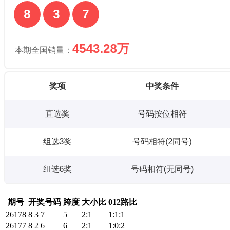
期号
开奖号码
跨度
大小比
012路比
26178
8 3 7
5
2:1
1:1:1
26177
8 2 6
6
2:1
1:0:2