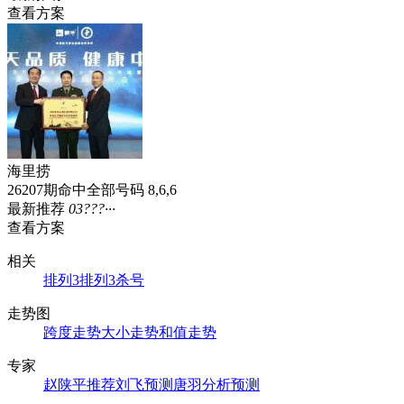
查看方案
海里捞
26207期命中全部号码 8,6,6
最新推荐
0
3
?
?
?
···
查看方案
相关
排列3
排列3杀号
走势图
跨度走势
大小走势
和值走势
专家
赵陕平推荐
刘飞预测
唐羽分析预测