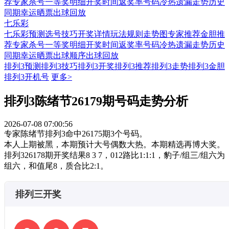
荐
专家杀号
一等奖明细
开奖时间
返奖率
号码冷热
遗漏走势
历史
同期
幸运晒票
出球回放
七乐彩
七乐彩预测
选号技巧
开奖详情
玩法规则
走势图
专家推荐
金胆推
荐
专家杀号
一等奖明细
开奖时间
返奖率
号码冷热
遗漏走势
历史
同期
幸运晒票
出球顺序
出球回放
排列3预测
排列3技巧
排列3开奖
排列3推荐
排列3走势
排列3金胆
排列3开机号
更多>
排列3陈绪节26179期号码走势分析
2026-07-08 07:00:56
专家陈绪节排列3命中26175期3个号码。
本人上期被黑，本期预计大号偶数大热。本期精选再博大奖。
排列326178期开奖结果8 3 7，012路比1:1:1，豹子/组三/组六为
组六，和值尾8，质合比2:1。