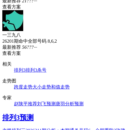
最新推荐
2
1
?
?
?
···
查看方案
一三九八
26201期命中全部号码 8,6,2
最新推荐
5
6
?
?
?
···
查看方案
相关
排列3
排列3杀号
走势图
跨度走势
大小走势
和值走势
专家
赵陕平推荐
刘飞预测
唐羽分析预测
排列3预测