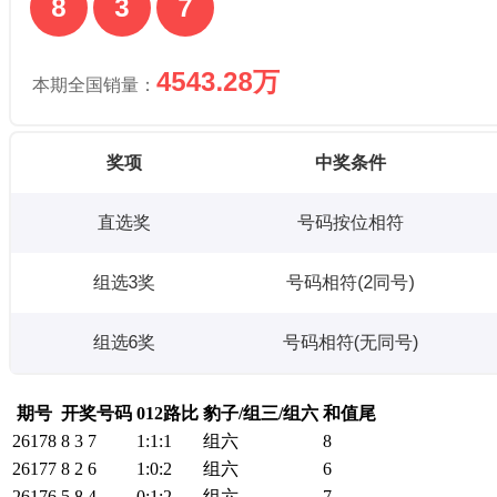
期号
开奖号码
012路比
豹子/组三/组六
和值尾
26178
8 3 7
1:1:1
组六
8
26177
8 2 6
1:0:2
组六
6
26176
5 8 4
0:1:2
组六
7