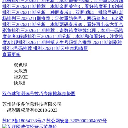
亦枫排列三2026211期分析：本期通杀号码6，金胆重防2
玫瑰
排列三2026211期推荐：本期金胆关注3，看好跨度开出9
刘科
排列三2026211期分析：独胆参考4，双胆0和4，排除号码1
老
杨排列三2026211期推荐：定位重防热号，两码参考4、6
老梁
排列三2026211期分析：本期两码参考49，看好再出杂六组合
彩鱼排列三2026211期推荐：奇数跨度继续出现，本期一码跨
度参考3
程成排列三2026211期分析：本期和值看好9，注意跨
度2出现
排列326211期拼搏人生号码组合推荐
26211期刘彩神
排列3号码推荐
排列326211期云中杰和值尾
查看更多
双色球
大乐透
福彩3D
快乐8
双色球预测
选号技巧
专家推荐
走势图
苏州益多多信息科技有限公司
一起彩版权所有©2018-2023
苏ICP备18054133号-7
苏公网安备 32059002004057号