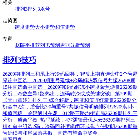
相关
排列3
排列3杀号
走势图
跨度走势
大小走势
和值走势
专家
赵陕平推荐
刘飞预测
唐羽分析预测
排列3技巧
26209期排列三和尾上行冷码回补，智爷上期直选命中2个号
易
绿连中直选！26209期重号延续+冷码解冻双信号共振
26208期
15注直选命中直选，26209期冷码解冻小跨度聚焦
游哥26209期
分析：奇数主导1路热出，连码转冷或成关键突破口
第209期
【天山童姥】排列三-综合解析，跨度和值连红
豪哥26209期分
析命中2次，质合比3:0与重号7共振信号明确
排列326209期小
和值回稳，冷码解封在即，012路三路均衡布局
26209期排列三
分析：质合平衡+热码延续，477逻辑最优
从云26209期排列三
精准命中组选2码，冷码回补逻辑闭环成焦点
任财朗26209期重
号延续与和尾回落共振，直选有望命中奖金
查看更多