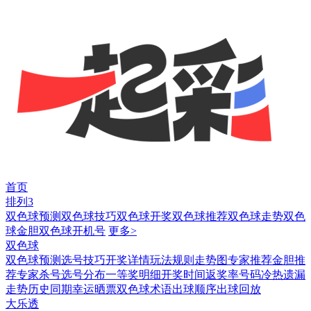
首页
排列3
双色球预测
双色球技巧
双色球开奖
双色球推荐
双色球走势
双色
球金胆
双色球开机号
更多>
双色球
双色球预测
选号技巧
开奖详情
玩法规则
走势图
专家推荐
金胆推
荐
专家杀号
选号分布
一等奖明细
开奖时间
返奖率
号码冷热
遗漏
走势
历史同期
幸运晒票
双色球术语
出球顺序
出球回放
大乐透