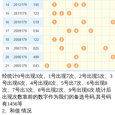
经统计0号出现3次、1号出现7次、2号出现5次、3
号出现6次、4号出现8次、5号出7次、6号出现8
次、7号出3次、8号出现2次、9号出现6次.统计后
出现次数靠前的数字作为我们的备选号码.其号码
有1456等
2、和值 情况