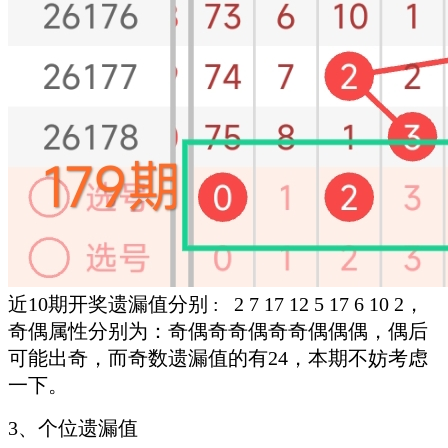
近10期开奖遗漏值分别 : 2 7 17 12 5 17 6 10 2，
奇偶属性分别为：奇偶奇奇偶奇奇偶偶偶，偶后
可能出奇，而奇数遗漏值的有24，本期不妨考虑
一下。
3、个位遗漏值