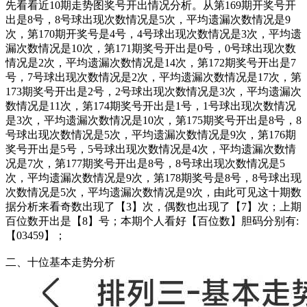
先看看近10期走势图奖号开出情况分析。从第169期开奖号开
出是8号，8号球出现次数情况是5次，平均遗漏次数情况是9
次，第170期开奖号是4号，4号球出现次数情况是3次，平均遗
漏次数情况是10次，第171期奖号开出是0号，0号球出现次数
情况是2次，平均遗漏次数情况是14次，第172期奖号开出是7
号，7号球出现次数情况是2次，平均遗漏次数情况是17次，第
173期奖号开出是2号，2号球出现次数情况是3次，平均遗漏次
数情况是11次，第174期奖号开出是1号，1号球出现次数情况
是3次，平均遗漏次数情况是10次，第175期奖号开出是8号，8
号球出现次数情况是5次，平均遗漏次数情况是9次，第176期
奖号开出是5号，5号球出现次数情况是4次，平均遗漏次数情
况是7次，第177期奖号开出是8号，8号球出现次数情况是5
次，平均遗漏次数情况是9次，第178期奖号是8号，8号球出现
次数情况是5次，平均遗漏次数情况是9次，由此可见这十期数
据分析来看奇数出现了【3】次，偶数也出现了【7】次；上期
百位数开出是【8】号；本期个人看好【百位数】胆码分别有:
【03459】；
二、十位基本走势分析