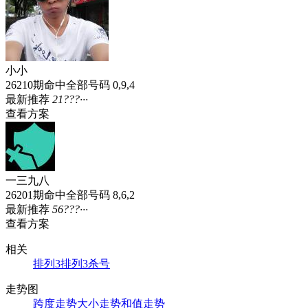
小小
26210期命中全部号码 0,9,4
最新推荐
2
1
?
?
?
···
查看方案
一三九八
26201期命中全部号码 8,6,2
最新推荐
5
6
?
?
?
···
查看方案
相关
排列3
排列3杀号
走势图
跨度走势
大小走势
和值走势