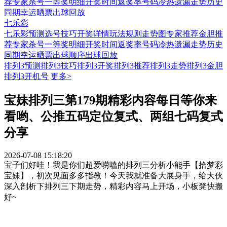
荐
专家杀号
一等奖明细
开奖时间
返奖率
号码冷热
遗漏走势
历史
同期
幸运晒票
出球回放
七乐彩
七乐彩预测
选号技巧
开奖详情
玩法规则
走势图
专家推荐
金胆推
荐
专家杀号
一等奖明细
开奖时间
返奖率
号码冷热
遗漏走势
历史
同期
幸运晒票
出球顺序
出球回放
排列3预测
排列3技巧
排列3开奖
排列3推荐
排列3走势
排列3金胆
排列3开机号
更多>
宝妹排列三第179期精彩内容每日等你来
看哟、公推五码定位复式、两组七码复式
分享
2026-07-08 15:18:20
宝子们好哇！我是你们超爱唠嗑的排列三分析小能手【拾梦彩
宝妹】，初次见面多多指教！今天我就准备大展身手，给大伙
深入剖析下排列三下期走势，精彩内容马上开场，小板凳快搬
好~