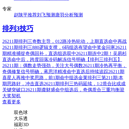
专家
赵陕平推荐
刘飞预测
唐羽分析预测
排列3技巧
26211期排列三奇数主导，012路冷热轮动，上期直选命中再战
26211期排列三880逻辑支撑，6码组选有望命中奖金
问寒26211
期精准捕捉奇偶回补，直选组选双中
26211期连中2期！吴易杉
直选命中后，跨度回落冷码解冻信号明确
【排列三排列五】
26211期：偶数走势强劲，关注大号偶数
26211期冷热再平衡，
奇偶修复信号明确，蒋思洋精准命中直选后持续追踪
26211期
喜星人再推中奖思路，前1期命中组选
金莱排列三第211期:本
期思路好，冲击直选
26211期排列三热码延续，1:2质合比或成
关键突破口
26211期龚财盛命中组选后，奇偶质合三重均衡迎
大奖契机
查看更多
双色球
大乐透
福彩3D