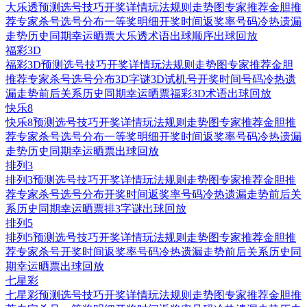
大乐透预测
选号技巧
开奖详情
玩法规则
走势图
专家推荐
金胆推
荐
专家杀号
选号分布
一等奖明细
开奖时间
返奖率
号码冷热
遗漏
走势
历史同期
幸运晒票
大乐透术语
出球顺序
出球回放
福彩3D
福彩3D预测
选号技巧
开奖详情
玩法规则
走势图
专家推荐
金胆
推荐
专家杀号
选号分布
3D字谜
3D试机号
开奖时间
号码冷热
遗
漏走势
前后关系
历史同期
幸运晒票
福彩3D术语
出球回放
快乐8
快乐8预测
选号技巧
开奖详情
玩法规则
走势图
专家推荐
金胆推
荐
专家杀号
选号分布
一等奖明细
开奖时间
返奖率
号码冷热
遗漏
走势
历史同期
幸运晒票
出球回放
排列3
排列3预测
选号技巧
开奖详情
玩法规则
走势图
专家推荐
金胆推
荐
专家杀号
选号分布
开奖时间
返奖率
号码冷热
遗漏走势
前后关
系
历史同期
幸运晒票
排3字谜
出球回放
排列5
排列5预测
选号技巧
开奖详情
玩法规则
走势图
专家推荐
金胆推
荐
专家杀号
开奖时间
返奖率
号码冷热
遗漏走势
前后关系
历史同
期
幸运晒票
出球回放
七星彩
七星彩预测
选号技巧
开奖详情
玩法规则
走势图
专家推荐
金胆推