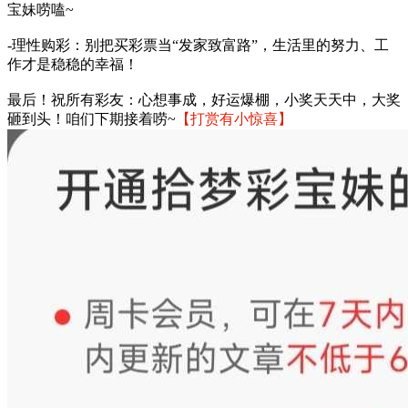
宝妹唠嗑~
-理性购彩：别把买彩票当“发家致富路”，生活里的努力、工
作才是稳稳的幸福！
最后！祝所有彩友：心想事成，好运爆棚，小奖天天中，大奖
砸到头！咱们下期接着唠~
【打赏有小惊喜】