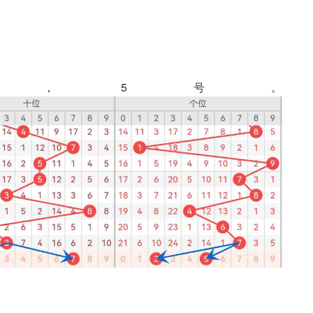
2，5号。