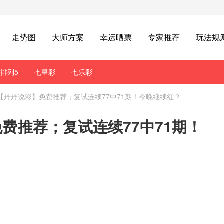
走势图
大师方案
幸运晒票
专家推荐
玩法规
排列5
七星彩
七乐彩
期【丹丹说彩】免费推荐；复试连续77中71期！今晚继续红？
免费推荐；复试连续77中71期！