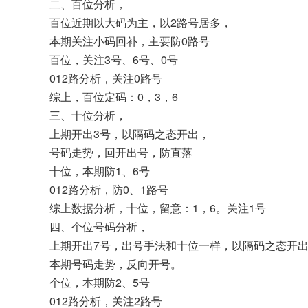
二、百位分析，
百位近期以大码为主，以2路号居多，
本期关注小码回补，主要防0路号
百位，关注3号、6号、0号
012路分析，关注0路号
综上，百位定码：0，3，6
三、十位分析，
上期开出3号，以隔码之态开出，
号码走势，回开出号，防直落
十位，本期防1、6号
012路分析，防0、1路号
综上数据分析，十位，留意：1，6。关注1号
四、个位号码分析，
上期开出7号，出号手法和十位一样，以隔码之态开
本期号码走势，反向开号。
个位，本期防2、5号
012路分析，关注2路号