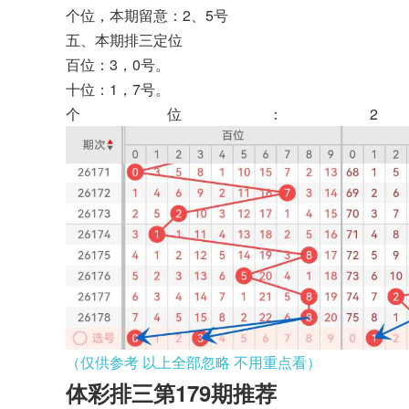
个位，本期留意：2、5号
五、本期排三定位
百位：3，0号。
十位：1，7号。
个位：
（仅供参考 以上全部忽略 不用重点看）
体彩排三第179期推荐