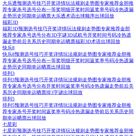
大乐透预测
选号技巧
开奖详情
玩法规则
走势图
专家推荐
金胆推
荐
专家杀号
选号分布
一等奖明细
开奖时间
返奖率
号码冷热
遗漏
走势
历史同期
幸运晒票
大乐透术语
出球顺序
出球回放
福彩3D
福彩3D预测
选号技巧
开奖详情
玩法规则
走势图
专家推荐
金胆
推荐
专家杀号
选号分布
3D字谜
3D试机号
开奖时间
号码冷热
遗
漏走势
前后关系
历史同期
幸运晒票
福彩3D术语
出球回放
快乐8
快乐8预测
选号技巧
开奖详情
玩法规则
走势图
专家推荐
金胆推
荐
专家杀号
选号分布
一等奖明细
开奖时间
返奖率
号码冷热
遗漏
走势
历史同期
幸运晒票
出球回放
排列3
排列3预测
选号技巧
开奖详情
玩法规则
走势图
专家推荐
金胆推
荐
专家杀号
选号分布
开奖时间
返奖率
号码冷热
遗漏走势
前后关
系
历史同期
幸运晒票
排3字谜
出球回放
排列5
排列5预测
选号技巧
开奖详情
玩法规则
走势图
专家推荐
金胆推
荐
专家杀号
开奖时间
返奖率
号码冷热
遗漏走势
前后关系
历史同
期
幸运晒票
出球回放
七星彩
七星彩预测
选号技巧
开奖详情
玩法规则
走势图
专家推荐
金胆推