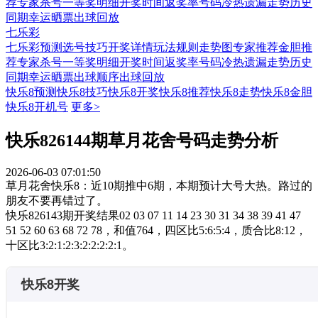
荐
专家杀号
一等奖明细
开奖时间
返奖率
号码冷热
遗漏走势
历史
同期
幸运晒票
出球回放
七乐彩
七乐彩预测
选号技巧
开奖详情
玩法规则
走势图
专家推荐
金胆推
荐
专家杀号
一等奖明细
开奖时间
返奖率
号码冷热
遗漏走势
历史
同期
幸运晒票
出球顺序
出球回放
快乐8预测
快乐8技巧
快乐8开奖
快乐8推荐
快乐8走势
快乐8金胆
快乐8开机号
更多>
快乐826144期草月花舍号码走势分析
2026-06-03 07:01:50
草月花舍快乐8：近10期推中6期，本期预计大号大热。路过的
朋友不要再错过了。
快乐826143期开奖结果02 03 07 11 14 23 30 31 34 38 39 41 47
51 52 60 63 68 72 78，和值764，四区比5:6:5:4，质合比8:12，
十区比3:2:1:2:3:2:2:2:2:1。