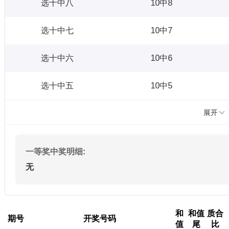
和
和值
质合
期号
开奖号码
值
尾
比