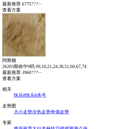
最新推荐
67
75
?
?
?
···
查看方案
阿斯顿
26203期命中9码 09,10,21,24,38,51,60,67,74
最新推荐
39
60
?
?
?
···
查看方案
相关
快乐8
快乐8杀号
走势图
大小走势
冷热走势
奇偶走势
专家
滕哥推荐
太行老赫技巧
维维预测点评