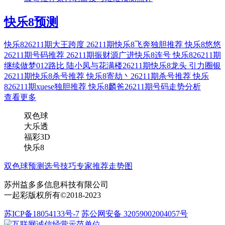
快乐8预测
快乐826211期大王跨度
26211期快乐8飞奔独胆推荐
快乐8悠悠
26211期号码推荐
26211期振财源广进快乐8连号
快乐826211期
继续做梦012路比
陆小凤与花满楼26211期快乐8龙头
引力圈银
26211期快乐8杀号推荐
快乐8寄劫丶26211期杀号推荐
快乐
826211期xuese独胆推荐
快乐8麟爸26211期号码走势分析
查看更多
双色球
大乐透
福彩3D
快乐8
双色球预测
选号技巧
专家推荐
走势图
苏州益多多信息科技有限公司
一起彩版权所有©2018-2023
苏ICP备18054133号-7
苏公网安备 32059002004057号