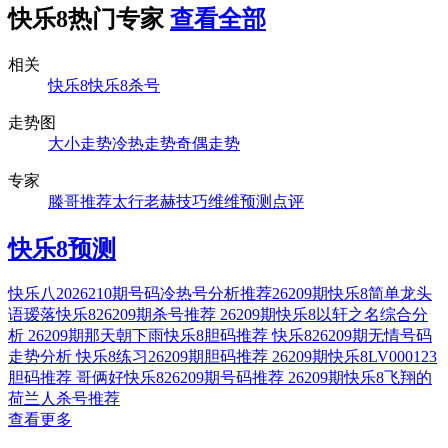
快乐8热门专家
查看全部
相关
快乐8
快乐8杀号
走势图
大小走势
冷热走势
奇偶走势
专家
滕哥推荐
太行老赫技巧
维维预测点评
快乐8预测
快乐八2026210期号码冷热号分析推荐
26209期快乐8简单龙头
语瑷落快乐826209期杀号推荐
26209期快乐8以轩之名综合分
析
26209期那天朝下雨快乐8胆码推荐
快乐826209期无情号码
走势分析
快乐8练习26209期胆码推荐
26209期快乐8LV000123
胆码推荐
哥俩好快乐826209期号码推荐
26209期快乐8飞翔的
荷兰人杀号推荐
查看更多