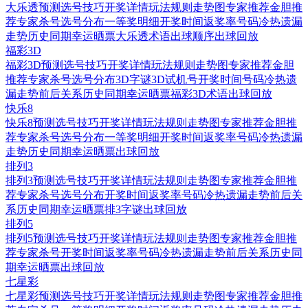
大乐透预测
选号技巧
开奖详情
玩法规则
走势图
专家推荐
金胆推
荐
专家杀号
选号分布
一等奖明细
开奖时间
返奖率
号码冷热
遗漏
走势
历史同期
幸运晒票
大乐透术语
出球顺序
出球回放
福彩3D
福彩3D预测
选号技巧
开奖详情
玩法规则
走势图
专家推荐
金胆
推荐
专家杀号
选号分布
3D字谜
3D试机号
开奖时间
号码冷热
遗
漏走势
前后关系
历史同期
幸运晒票
福彩3D术语
出球回放
快乐8
快乐8预测
选号技巧
开奖详情
玩法规则
走势图
专家推荐
金胆推
荐
专家杀号
选号分布
一等奖明细
开奖时间
返奖率
号码冷热
遗漏
走势
历史同期
幸运晒票
出球回放
排列3
排列3预测
选号技巧
开奖详情
玩法规则
走势图
专家推荐
金胆推
荐
专家杀号
选号分布
开奖时间
返奖率
号码冷热
遗漏走势
前后关
系
历史同期
幸运晒票
排3字谜
出球回放
排列5
排列5预测
选号技巧
开奖详情
玩法规则
走势图
专家推荐
金胆推
荐
专家杀号
开奖时间
返奖率
号码冷热
遗漏走势
前后关系
历史同
期
幸运晒票
出球回放
七星彩
七星彩预测
选号技巧
开奖详情
玩法规则
走势图
专家推荐
金胆推