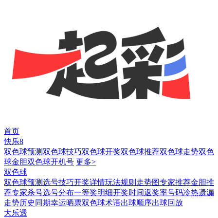
首页
快乐8
双色球预测
双色球技巧
双色球开奖
双色球推荐
双色球走势
双色
球金胆
双色球开机号
更多>
双色球
双色球预测
选号技巧
开奖详情
玩法规则
走势图
专家推荐
金胆推
荐
专家杀号
选号分布
一等奖明细
开奖时间
返奖率
号码冷热
遗漏
走势
历史同期
幸运晒票
双色球术语
出球顺序
出球回放
大乐透