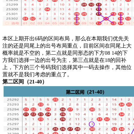
本区上期开出6码的区间布局，那么在本期我们优先关
注的还是同尾上的出号布局重点，目前区间在同尾上大
概率就是不空的，第二点就是同形态的下方08 14的下
方我们选择一边的出号为主，第三点就是在18的回补
上，下方的三个号码我们选择其中一码去操作，其他位
置就不是我们考虑的重点了。
第二区间（
21-40
）