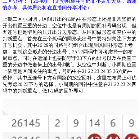
二区分析：【
】（走势图标注号码非小黄车大底，请谨
21-40
慎参考，具体思路将在直播间分享讨论）
上期二区
小回调，区间开出的四码中在形态上还是非常坚挺的
开出倒置三重的分边，空位中也是有周期的回补号码出现，但
五连号也是罕见的只开出分边形态。从区间做形态和空位中的
判断重点，首先在三个孤码的同形态出号中要特别关注下方的
开号机会，其中
26 29的同路号码组合出现后以回补形态上考
虑，复制跳空形态的分边出号，25 27两码中可考虑择一的布
局重点。同时在遗漏上也要防守于33下方的出号以及在倒置三
重的分边中做走势上的出号判断。从空位中判断，小周期位置
上依然是区间关注的重点，号码中在21 22 23 24 35 36六码中
选择，其中五连号下方有同路的放空回补，这里在布局上可优
先考虑20 23下方的选择，小周期的回补中注意在21 22 23 24四
码中的判断重点，做1-2码的回补即可。