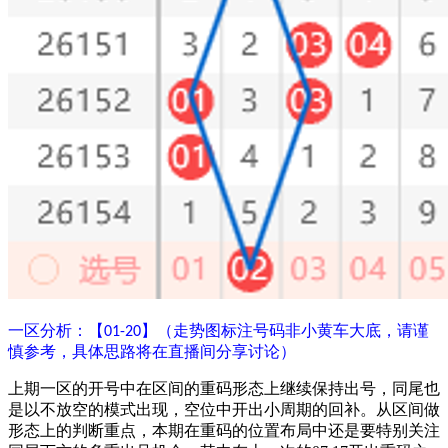
一区分析：【
】（走势图标注号码非小黄车大底，请谨
01-20
慎参考，具体思路将在直播间分享讨论）
上期
一区的开号中在区间的重码形态上继续保持出号，同尾也
是以不放空的模式出现，空位中开出小周期的回补。从区间做
形态上的判断重点，本期在重码的位置布局中还是要特别关注