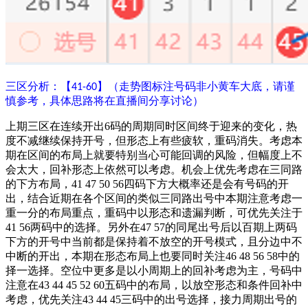
三区分析：【
】（走势图标注号码非小黄车大底，请谨
41-60
慎参考，具体思路将在直播间分享讨论）
上期三区
在连续开出
6码的周期同时区间终于迎来的变化，热
度不减继续保持开号，但形态上有些疲软，重码消失。考虑本
期在区间的布局上就要特别当心可能回调的风险，但幅度上不
会太大，回补形态上依然可以考虑。机会上优先考虑在三同路
的下方布局，41 47 50 56四码下方大概率还是会有号码的开
出，结合近期在各个区间的类似三同路出号中本期注意考虑一
重一分的布局重点，重码中以形态和遗漏判断，可优先关注于
41 56两码中的选择。另外在47 57的同尾出号后以百期上两码
下方的开号中当前都是保持着不放空的开号模式，且分边中不
中断的开出，本期在形态布局上也要同时关注46 48 56 58中的
择一选择。空位中更多是以小周期上的回补考虑为主，号码中
注意在43 44 45 52 60五码中的布局，以放空形态和条件回补中
考虑，优先关注43 44 45三码中的出号选择，接力周期出号的