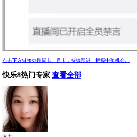
点击下方链接办理周卡、月卡，持续跟进，把握中奖机会。
快乐8热门专家
查看全部
大王