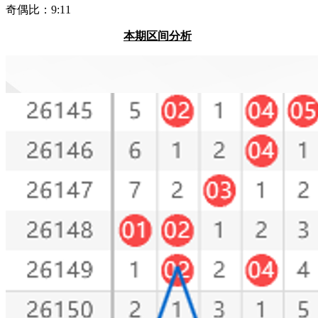
奇偶比：
9:11
本期区间分析