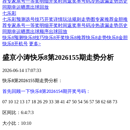
荐
专家杀号
一等奖明细
开奖时间
返奖率
号码冷热
遗漏走势
历史
同期
幸运晒票
出球回放
七乐彩
七乐彩预测
选号技巧
开奖详情
玩法规则
走势图
专家推荐
金胆推
荐
专家杀号
一等奖明细
开奖时间
返奖率
号码冷热
遗漏走势
历史
同期
幸运晒票
出球顺序
出球回放
快乐8预测
快乐8技巧
快乐8开奖
快乐8推荐
快乐8走势
快乐8金胆
快乐8开机号
更多>
盛京小涛快乐8第2026155期走势分析
2026-06-14 17:07:33
快乐
第
期走势分析：
8
202
6155
首先回顾一下快乐
第
期开奖号码：
8
20
26154
07 10 12 13 17 18 26 29 33 38 41 47 50 54 56 57 58 62 68 73
区间比：
6:4:7:3
大小比：
10:10