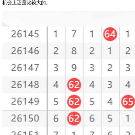
机会上还是比较大的。