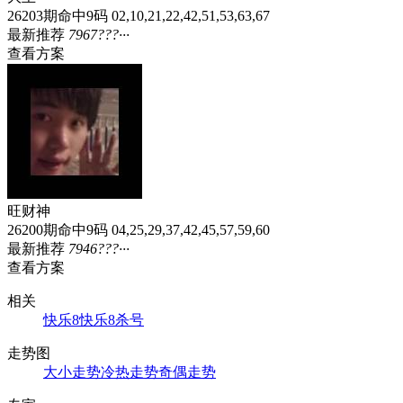
26203期命中9码 02,10,21,22,42,51,53,63,67
最新推荐
79
67
?
?
?
···
查看方案
旺财神
26200期命中9码 04,25,29,37,42,45,57,59,60
最新推荐
79
46
?
?
?
···
查看方案
相关
快乐8
快乐8杀号
走势图
大小走势
冷热走势
奇偶走势