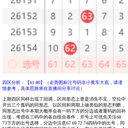
四区分析：【
】（走势图标注号码非小黄车大底，请谨
61-80
慎参考，具体思路将在直播间分享讨论）
上期
四区同样出现了回调，区间形态上更是消失不见，空位中
开出三个孤码的同形态。以区间和周期上做类似的形态判断，
同形态出号中本期大概率会有一码下方的分边或者重码的回补
出现，考虑在三码中的各自组合条件，开号上可优先关注
68
73下方的出号选择，分边中注意67 69 72 74四码中的出号，同