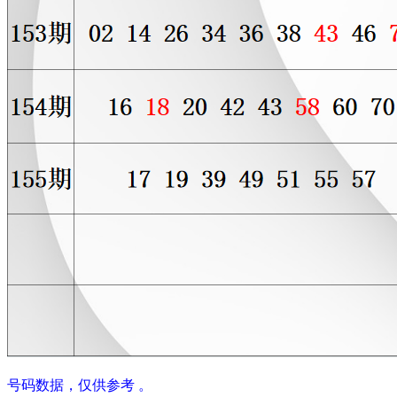
号码数据，仅供参考
。