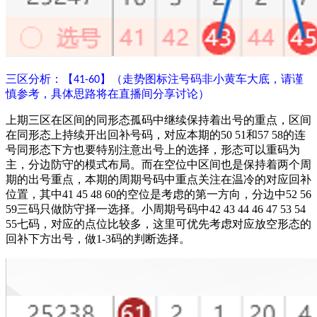
三区分析：【
】（走势图标注号码非小黄车大底，请谨
41-60
慎参考，具体思路将在直播间分享讨论）
上期三区
在区间的同形态孤码中继续保持着出号的重点，区间
在同形态上持续开出回补号码，对应本期的
50 51和57 58的连
号同形态下方也要特别注意出号上的选择，形态可以重码为
主，分边防守的模式布局。而在空位中区间也是保持着两个周
期的出号重点，本期的周期号码中重点关注在温冷的对应回补
位置，其中41 45 48 60的空位是考虑的第一方向，分边中52 56
59三码只做防守择一选择。小周期号码中42 43 44 46 47 53 54
55七码，对应的点位比较多，这里可优先考虑对应放空形态的
回补下方出号，做1-3码的判断选择。