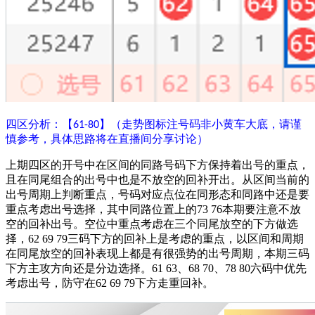
四区分析：【
】（走势图标注号码非小黄车大底，请谨
61-80
慎参考，具体思路将在直播间分享讨论）
上期四区
的开号中在区间的同路号码下方保持着出号的重点，
且在同尾组合的出号中也是不放空的回补开出。从区间当前的
出号周期上判断重点，号码对应点位在同形态和同路中还是要
重点考虑出号选择，其中同路位置上的
73 76本期要注意不放
空的回补出号。空位中重点考虑在三个同尾放空的下方做选
择，62 69 79三码下方的回补上是考虑的重点，以区间和周期
在同尾放空的回补表现上都是有很强势的出号周期，本期三码
下方主攻方向还是分边选择。61 63、68 70、78 80六码中优先
考虑出号，防守在62 69 79下方走重回补。