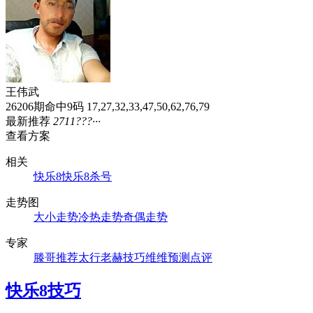
王伟武
26206期命中9码 17,27,32,33,47,50,62,76,79
最新推荐
27
11
?
?
?
···
查看方案
相关
快乐8
快乐8杀号
走势图
大小走势
冷热走势
奇偶走势
专家
滕哥推荐
太行老赫技巧
维维预测点评
快乐8技巧