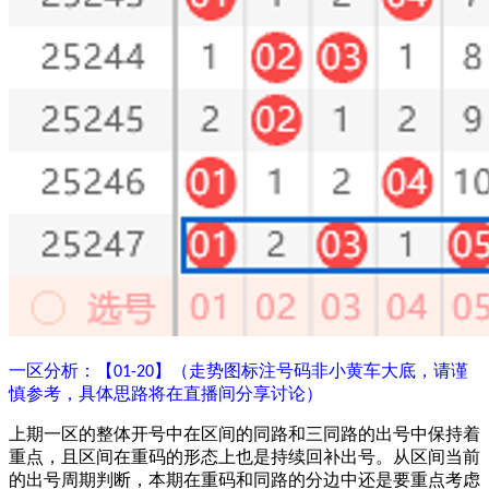
一区分析：【
】（走势图标注号码非小黄车大底，请谨
01-20
慎参考，具体思路将在直播间分享讨论）
上期一区
的整体开号中在区间的同路和三同路的出号中保持着
重点，且区间在重码的形态上也是持续回补出号。从区间当前
的出号周期判断，本期在重码和同路的分边中还是要重点考虑