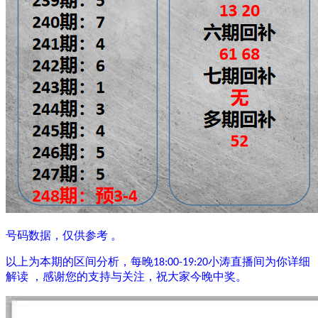
号码数据，仅供参考
。
以上为本期的区间分析，每晚
小涛直播间为你详细
1
8
:00-
19
:
2
0
解读
，感谢您的支持与关注，祝大家今晚中奖。