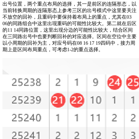
出号位置，两个重点布局的选择，其一是前区的连隔形态，以
当前转换周期的连隔形态上参考三区的出号模式中这里要关注
不放空的回补，且重码中要保持着布局上的重点，尤其在
03
06的同路组合中这里出现重码的可能性比较大。第二就在后区
的11 14同路位置，这里出现分边的可能性比较大，结合区间
在三同路出号中也要判断回补的对应选择。区间在空位中主要
以小周期的回补为主，对应号码在08 16 17 19四码中，接力周
期上是区间布局重点，可考虑1-2的重点选择。