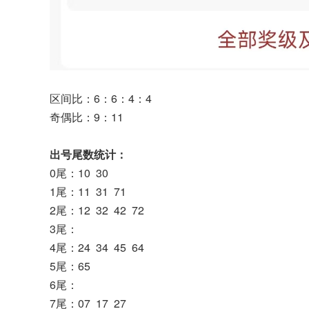
区间比：6：6：4：4
奇偶比：9：11
出号尾数统计：
0尾：10  30
1尾：11  31  71
2尾：12  32  42  72
3尾：
4尾：24  34  45  64
5尾：65
6尾：
7尾：07  17  27