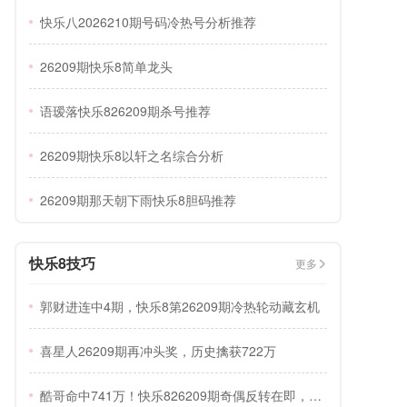
快乐八2026210期号码冷热号分析推荐
26209期快乐8简单龙头
语瑷落快乐826209期杀号推荐
26209期快乐8以轩之名综合分析
26209期那天朝下雨快乐8胆码推荐
快乐8技巧
更多
郭财进连中4期，快乐8第26209期冷热轮动藏玄机
喜星人26209期再冲头奖，历史擒获722万
酷哥命中741万！快乐826209期奇偶反转在即，连码热度持续