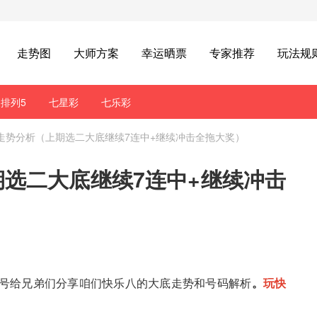
走势图
大师方案
幸运晒票
专家推荐
玩法规
排列5
七星彩
七乐彩
期走势分析（上期选二大底继续7连中+继续冲击全拖大奖）
期选二大底继续7连中+继续冲击
号给兄弟们分享咱们快乐八的大底走势和号码解析
。
玩快