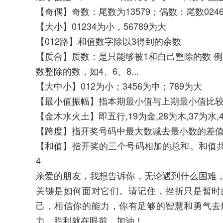
【奇偶】奇数：尾数为13579；偶数：尾数0246
【大小】01234为小，56789为大
【012路】和值数字除以3得到的余数
【质合】质数：是只能够被1和自己整除的数 例如1
数整除的数，如4、6、8...
【大中小】012为小；3456为中；789为大
【最小值振幅】指本期最小值与上期最小值比
【金木水火土】即五行,19为金,28为木,37为水,4
【跨度】指开奖号码中最大数减去最小数的差值。
【和值】指开奖的三个号码相加的总和。和值共2
4
亲爱的朋友，我想告诉你，无论遇到什么困难
关键是如何面对它们。请记住，挫折只是暂时
己，相信你的能力，你有足够的智慧和勇气去
力，胜利就在眼前。加油！