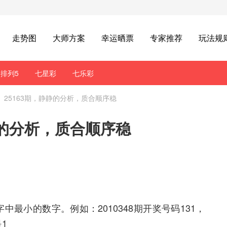
走势图
大师方案
幸运晒票
专家推荐
玩法规
排列5
七星彩
七乐彩
】25163期，静静的分析，质合顺序稳
静的分析，质合顺序稳
最小的数字。例如：2010348期开奖号码131，
1