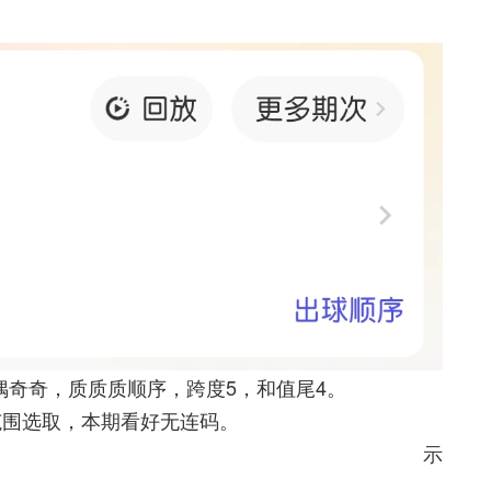
，偶奇奇，质质质顺序，跨度5，和值尾4。
范围选取，本期看好无连码。
图示