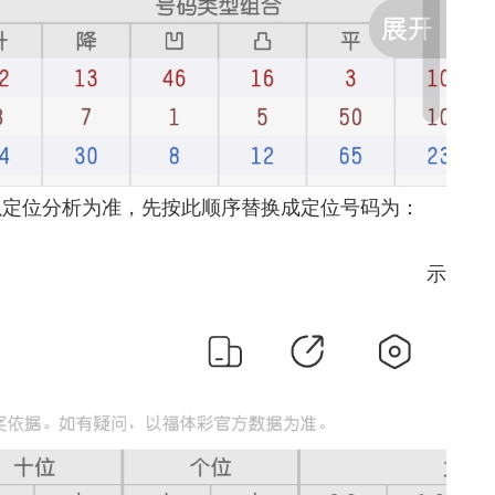
以定位分析为准，先按此顺序替换成定位号码为：
图示