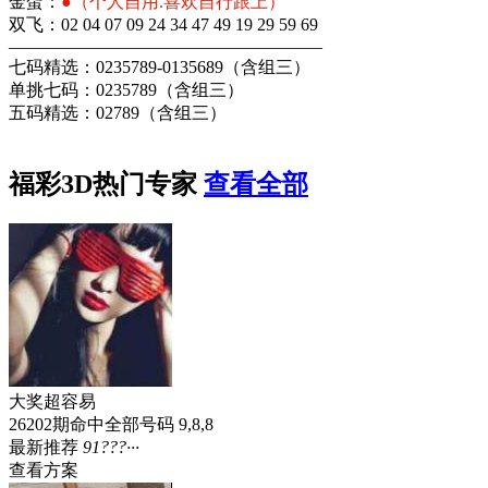
金蛋：
●（个人自用.喜欢自行跟上）
双飞：02 04 07 09 24 34 47 49 19 29 59 69
——————————————————
七码精选：0235789-0135689（含组三）
单挑七码：0235789（含组三）
五码精选：02789（含组三）
福彩3D热门专家
查看全部
大奖超容易
26202期命中全部号码 9,8,8
最新推荐
9
1
?
?
?
···
查看方案