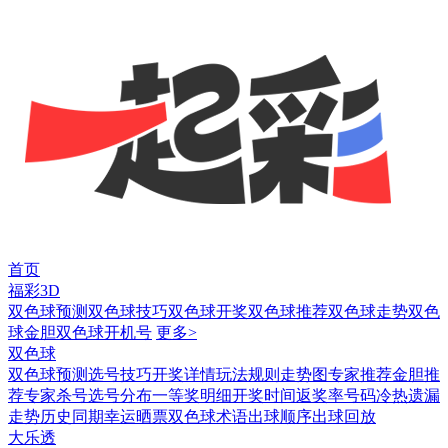
首页
福彩3D
双色球预测
双色球技巧
双色球开奖
双色球推荐
双色球走势
双色
球金胆
双色球开机号
更多>
双色球
双色球预测
选号技巧
开奖详情
玩法规则
走势图
专家推荐
金胆推
荐
专家杀号
选号分布
一等奖明细
开奖时间
返奖率
号码冷热
遗漏
走势
历史同期
幸运晒票
双色球术语
出球顺序
出球回放
大乐透