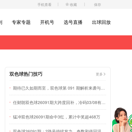
手机查看
收藏
保存
则
专家专题
开机号
选号直播
出球回放
双色球热门技巧
更多
期待已久如期而至，双色球第 091 期解析来袭与你相约
任财朗双色球26091期大跨度回补，冷码03/08有望解封
猛冲双色球26091期命中3红，累计中奖超468万
双色球26091期：2路号持续发力，奇数和值回温可期