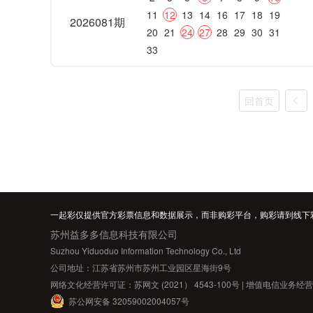
11
12
13
14
16
17
18
19
2026081期
20
21
24
27
28
29
30
31
33
回首页
一起彩仅提供官方彩票信息和数据展示，而非购彩平台，购彩请到线下
苏州益多多信息科技有限公司
Suzhou Yiduoduo Information Technology Co., Ltd
公司地址：江苏省苏州市苏州工业园区星海街9号
网络文化经营许可证：苏网文 (2021） 4543-100号 | 增值电信业务经营许
苏公网安备 32059002004057号