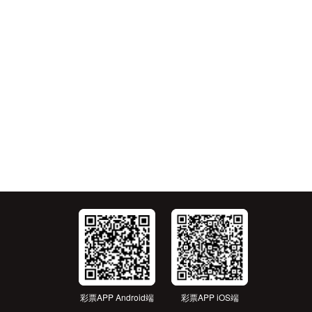
彩票APP Android端
彩票APP iOS端