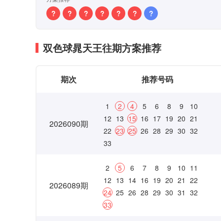
?
?
?
?
?
?
?
双色球晁天王往期方案推荐
期次
推荐号码
1
2
4
5
6
8
9
10
12
13
15
16
17
19
20
21
2026090期
22
23
25
26
28
29
30
32
33
2
5
6
7
8
9
10
11
12
13
14
16
19
20
21
22
2026089期
24
25
26
28
29
30
31
32
33