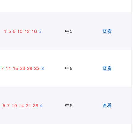
1
5
6
10
12
16
5
中5
查看
7
14
15
23
28
33
3
中5
查看
5
7
10
14
21
28
4
中5
查看