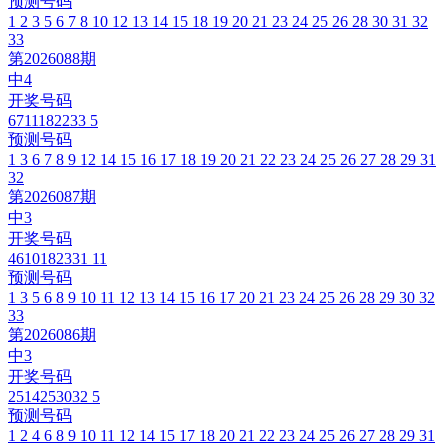
预测号码
1
2
3
5
6
7
8
10
12
13
14
15
18
19
20
21
23
24
25
26
28
30
31
32
33
第2026088期
中4
开奖号码
6
7
11
18
22
33
5
预测号码
1
3
6
7
8
9
12
14
15
16
17
18
19
20
21
22
23
24
25
26
27
28
29
31
32
第2026087期
中3
开奖号码
4
6
10
18
23
31
11
预测号码
1
3
5
6
8
9
10
11
12
13
14
15
16
17
20
21
23
24
25
26
28
29
30
32
33
第2026086期
中3
开奖号码
2
5
14
25
30
32
5
预测号码
1
2
4
6
8
9
10
11
12
14
15
17
18
20
21
22
23
24
25
26
27
28
29
31