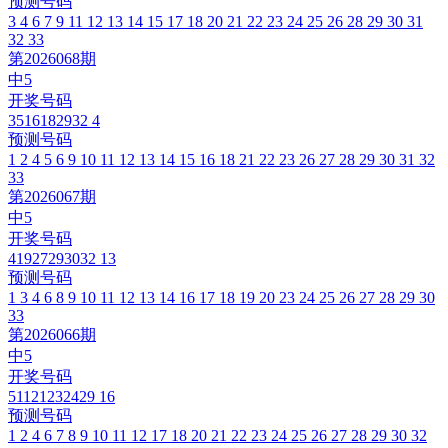
预测号码
3
4
6
7
9
11
12
13
14
15
17
18
20
21
22
23
24
25
26
28
29
30
31
32
33
第2026068期
中5
开奖号码
3
5
16
18
29
32
4
预测号码
1
2
4
5
6
9
10
11
12
13
14
15
16
18
21
22
23
26
27
28
29
30
31
32
33
第2026067期
中5
开奖号码
4
19
27
29
30
32
13
预测号码
1
3
4
6
8
9
10
11
12
13
14
16
17
18
19
20
23
24
25
26
27
28
29
30
33
第2026066期
中5
开奖号码
5
11
21
23
24
29
16
预测号码
1
2
4
6
7
8
9
10
11
12
17
18
20
21
22
23
24
25
26
27
28
29
30
32