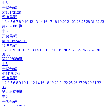
中6
开奖号码
5
7
10
14
21
28
4
预测号码
1
3
4
5
6
7
8
9
10
12
13
14
16
17
18
19
20
21
23
26
27
28
31
32
33
第2026081期
中5
开奖号码
6
10
12
15
24
27
12
预测号码
1
2
3
6
9
10
11
12
13
14
15
16
17
18
19
20
21
23
25
26
27
28
30
31
33
第2026080期
中5
开奖号码
4
5
11
19
27
32
1
预测号码
1
2
3
5
6
8
9
10
11
12
14
16
18
19
20
21
22
25
26
27
28
29
31
32
33
第2026079期
中5
开奖号码