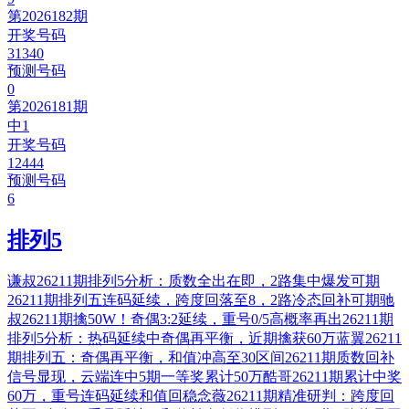
第2026182期
开奖号码
3
1
3
4
0
预测号码
0
第2026181期
中1
开奖号码
1
2
4
4
4
预测号码
6
排列5
谦叔26211期排列5分析：质数全出在即，2路集中爆发可期
26211期排列五连码延续，跨度回落至8，2路冷态回补可期
驰
叔26211期擒50W！奇偶3:2延续，重号0/5高概率再出
26211期
排列5分析：热码延续中奇偶再平衡，近期擒获60万
蓝翼26211
期排列五：奇偶再平衡，和值冲高至30区间
26211期质数回补
信号显现，云端连中5期一等奖累计50万
酷哥26211期累计中奖
60万，重号连码延续和值回稳
念薇26211期精准研判：跨度回