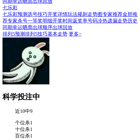
同期
幸运晒票
出球回放
七乐彩
七乐彩预测
选号技巧
开奖详情
玩法规则
走势图
专家推荐
金胆推
荐
专家杀号
一等奖明细
开奖时间
返奖率
号码冷热
遗漏走势
历史
同期
幸运晒票
出球顺序
出球回放
排列5预测
排列5技巧
基本走势
更多>
科学投注中
近10中9
个位杀1
十位杀1
百位杀1