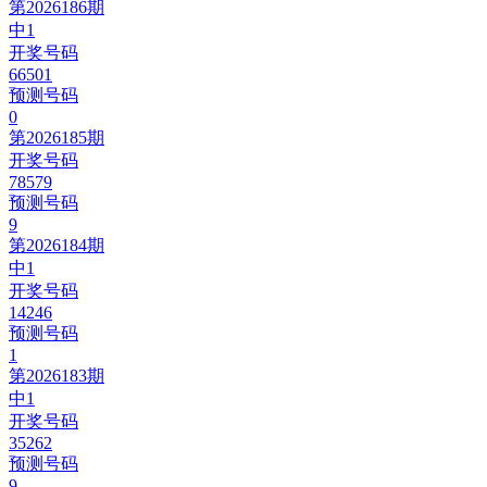
第2026186期
中1
开奖号码
6
6
5
0
1
预测号码
0
第2026185期
开奖号码
7
8
5
7
9
预测号码
9
第2026184期
中1
开奖号码
1
4
2
4
6
预测号码
1
第2026183期
中1
开奖号码
3
5
2
6
2
预测号码
9