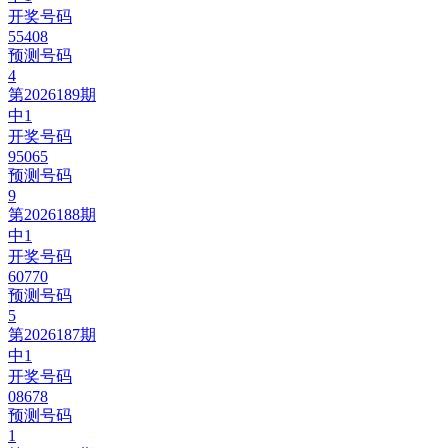
开奖号码
5
5
4
0
8
预测号码
4
第2026189期
中1
开奖号码
9
5
0
6
5
预测号码
9
第2026188期
中1
开奖号码
6
0
7
7
0
预测号码
5
第2026187期
中1
开奖号码
0
8
6
7
8
预测号码
1