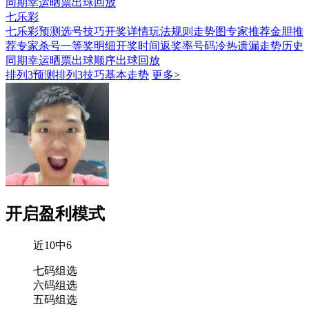
同期
幸运晒票
出球回放
七乐彩
七乐彩预测
选号技巧
开奖详情
玩法规则
走势图
专家推荐
金胆推
荐
专家杀号
一等奖明细
开奖时间
返奖率
号码冷热
遗漏走势
历史
同期
幸运晒票
出球顺序
出球回放
排列3预测
排列3技巧
基本走势
更多>
开启盈利模式
近10中6
七码组选
六码组选
五码组选