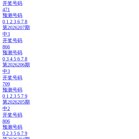
开奖号码
4
7
1
预测号码
0
1
2
3
6
7
8
第2026207期
中3
开奖号码
8
6
6
预测号码
0
3
4
5
6
7
8
第2026206期
中3
开奖号码
7
0
9
预测号码
0
1
2
3
5
7
9
第2026205期
中2
开奖号码
8
0
6
预测号码
0
2
3
5
6
7
9