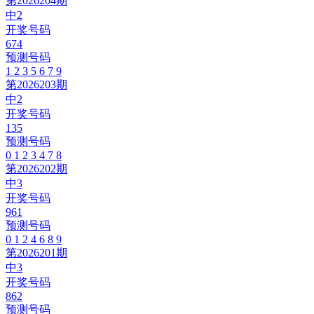
第2026204期
中2
开奖号码
6
7
4
预测号码
1
2
3
5
6
7
9
第2026203期
中2
开奖号码
1
3
5
预测号码
0
1
2
3
4
7
8
第2026202期
中3
开奖号码
9
6
1
预测号码
0
1
2
4
6
8
9
第2026201期
中3
开奖号码
8
6
2
预测号码