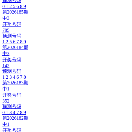
预测号码
0
1
2
5
6
8
9
第2026185期
中3
开奖号码
7
8
5
预测号码
1
2
5
6
7
8
9
第2026184期
中3
开奖号码
1
4
2
预测号码
1
2
3
4
6
7
8
第2026183期
中1
开奖号码
3
5
2
预测号码
0
1
3
4
7
8
9
第2026182期
中1
开奖号码