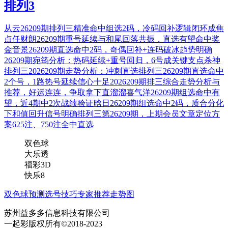
排列3
从云26209期排列三精准命中组选2码，冷码回补逻辑闭环成焦
点
任财朗26209期重号延续与和尾回落共振，直选有望命中奖
金
音景26209期直选命中2码，奇偶回补+连码破冰趋势明确
26209期宛筠分析：热码延续+重号回归，6号成关键支点
杀神
排列三2026209期走势分析：冲刺直选
排列三26209期直选命中
2个号，1路热号延续信心十足
2026209期排三综合走势分析与
推荐，好运连连，争取拿下直溜溜
喜气洋26209期组选命中有
望，近4期中2次战绩验证
晗日26209期组选命中2码，质合分化
下和值回升信号明确
排列三第26209期，上期会员文章定位方
案625注、750注全中直选
双色球
大乐透
福彩3D
快乐8
双色球预测
选号技巧
专家推荐
走势图
苏州益多多信息科技有限公司
一起彩版权所有©2018-2023