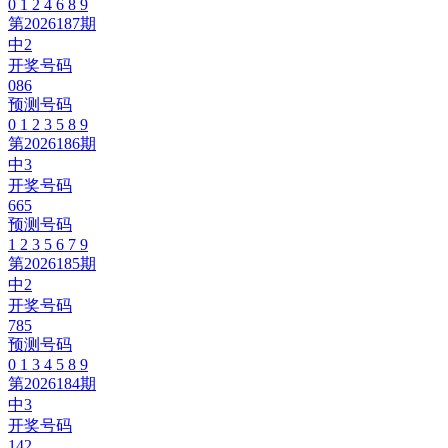
0
1
2
4
6
8
9
第2026187期
中2
开奖号码
0
8
6
预测号码
0
1
2
3
5
8
9
第2026186期
中3
开奖号码
6
6
5
预测号码
1
2
3
5
6
7
9
第2026185期
中2
开奖号码
7
8
5
预测号码
0
1
3
4
5
8
9
第2026184期
中3
开奖号码
1
4
2