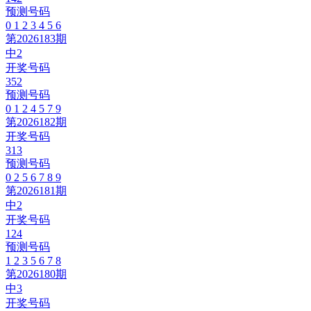
预测号码
0
1
2
3
4
5
6
第2026183期
中2
开奖号码
3
5
2
预测号码
0
1
2
4
5
7
9
第2026182期
开奖号码
3
1
3
预测号码
0
2
5
6
7
8
9
第2026181期
中2
开奖号码
1
2
4
预测号码
1
2
3
5
6
7
8
第2026180期
中3
开奖号码