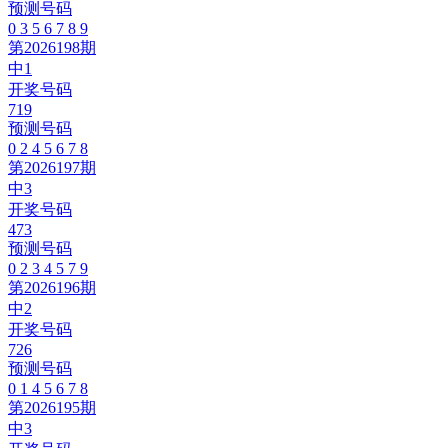
预测号码
0
3
5
6
7
8
9
第2026198期
中1
开奖号码
7
1
9
预测号码
0
2
4
5
6
7
8
第2026197期
中3
开奖号码
4
7
3
预测号码
0
2
3
4
5
7
9
第2026196期
中2
开奖号码
7
2
6
预测号码
0
1
4
5
6
7
8
第2026195期
中3