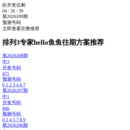
距开奖仅剩
04
:
26
:
39
第2026209期
预测号码
立即查看完整推荐
排列3专家hello鱼鱼往期方案推荐
第2026208期
中3
开奖号码
4
7
1
预测号码
0
1
2
3
4
6
7
第2026207期
中1
开奖号码
8
6
6
预测号码
0
2
4
5
7
8
9
第2026206期