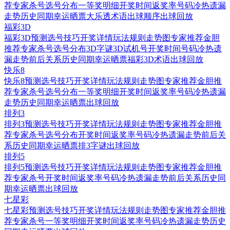
荐
专家杀号
选号分布
一等奖明细
开奖时间
返奖率
号码冷热
遗漏
走势
历史同期
幸运晒票
大乐透术语
出球顺序
出球回放
福彩3D
福彩3D预测
选号技巧
开奖详情
玩法规则
走势图
专家推荐
金胆
推荐
专家杀号
选号分布
3D字谜
3D试机号
开奖时间
号码冷热
遗
漏走势
前后关系
历史同期
幸运晒票
福彩3D术语
出球回放
快乐8
快乐8预测
选号技巧
开奖详情
玩法规则
走势图
专家推荐
金胆推
荐
专家杀号
选号分布
一等奖明细
开奖时间
返奖率
号码冷热
遗漏
走势
历史同期
幸运晒票
出球回放
排列3
排列3预测
选号技巧
开奖详情
玩法规则
走势图
专家推荐
金胆推
荐
专家杀号
选号分布
开奖时间
返奖率
号码冷热
遗漏走势
前后关
系
历史同期
幸运晒票
排3字谜
出球回放
排列5
排列5预测
选号技巧
开奖详情
玩法规则
走势图
专家推荐
金胆推
荐
专家杀号
开奖时间
返奖率
号码冷热
遗漏走势
前后关系
历史同
期
幸运晒票
出球回放
七星彩
七星彩预测
选号技巧
开奖详情
玩法规则
走势图
专家推荐
金胆推
荐
专家杀号
一等奖明细
开奖时间
返奖率
号码冷热
遗漏走势
历史