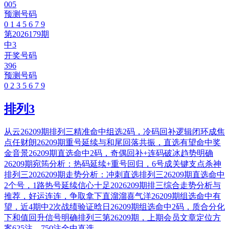
0
0
5
预测号码
0
1
4
5
6
7
9
第2026179期
中3
开奖号码
3
9
6
预测号码
0
2
3
5
6
7
9
排列3
从云26209期排列三精准命中组选2码，冷码回补逻辑闭环成焦
点
任财朗26209期重号延续与和尾回落共振，直选有望命中奖
金
音景26209期直选命中2码，奇偶回补+连码破冰趋势明确
26209期宛筠分析：热码延续+重号回归，6号成关键支点
杀神
排列三2026209期走势分析：冲刺直选
排列三26209期直选命中
2个号，1路热号延续信心十足
2026209期排三综合走势分析与
推荐，好运连连，争取拿下直溜溜
喜气洋26209期组选命中有
望，近4期中2次战绩验证
晗日26209期组选命中2码，质合分化
下和值回升信号明确
排列三第26209期，上期会员文章定位方
案625注、750注全中直选