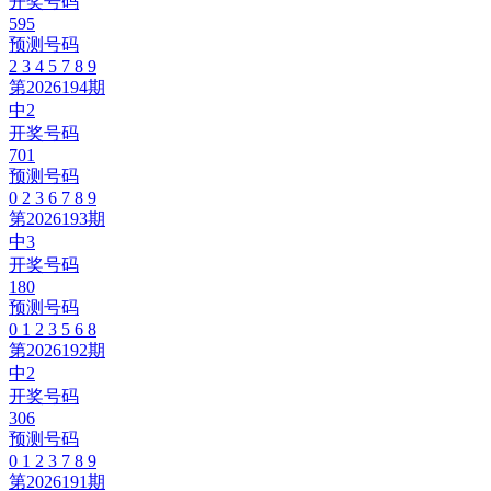
开奖号码
5
9
5
预测号码
2
3
4
5
7
8
9
第2026194期
中2
开奖号码
7
0
1
预测号码
0
2
3
6
7
8
9
第2026193期
中3
开奖号码
1
8
0
预测号码
0
1
2
3
5
6
8
第2026192期
中2
开奖号码
3
0
6
预测号码
0
1
2
3
7
8
9
第2026191期