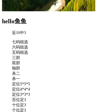
hello鱼鱼
近10中3
七码组选
六码组选
五码组选
三胆
双胆
独胆
杀二
杀一
定位5*5*5
定位4*4*4
定位3*3*3
百位定3
十位定3
个位定3