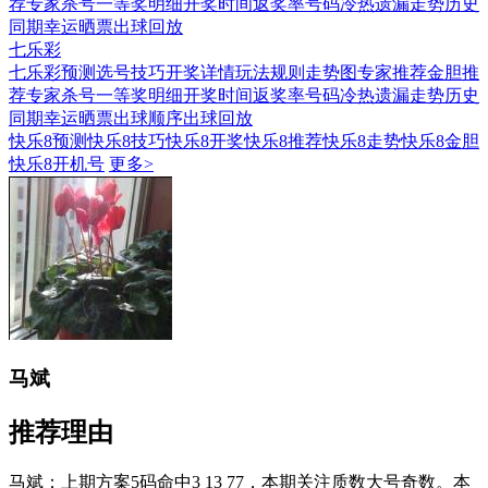
荐
专家杀号
一等奖明细
开奖时间
返奖率
号码冷热
遗漏走势
历史
同期
幸运晒票
出球回放
七乐彩
七乐彩预测
选号技巧
开奖详情
玩法规则
走势图
专家推荐
金胆推
荐
专家杀号
一等奖明细
开奖时间
返奖率
号码冷热
遗漏走势
历史
同期
幸运晒票
出球顺序
出球回放
快乐8预测
快乐8技巧
快乐8开奖
快乐8推荐
快乐8走势
快乐8金胆
快乐8开机号
更多>
马斌
推荐理由
马斌：上期方案5码命中3 13 77，本期关注质数大号奇数。本