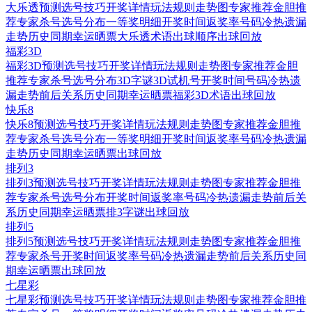
大乐透预测
选号技巧
开奖详情
玩法规则
走势图
专家推荐
金胆推
荐
专家杀号
选号分布
一等奖明细
开奖时间
返奖率
号码冷热
遗漏
走势
历史同期
幸运晒票
大乐透术语
出球顺序
出球回放
福彩3D
福彩3D预测
选号技巧
开奖详情
玩法规则
走势图
专家推荐
金胆
推荐
专家杀号
选号分布
3D字谜
3D试机号
开奖时间
号码冷热
遗
漏走势
前后关系
历史同期
幸运晒票
福彩3D术语
出球回放
快乐8
快乐8预测
选号技巧
开奖详情
玩法规则
走势图
专家推荐
金胆推
荐
专家杀号
选号分布
一等奖明细
开奖时间
返奖率
号码冷热
遗漏
走势
历史同期
幸运晒票
出球回放
排列3
排列3预测
选号技巧
开奖详情
玩法规则
走势图
专家推荐
金胆推
荐
专家杀号
选号分布
开奖时间
返奖率
号码冷热
遗漏走势
前后关
系
历史同期
幸运晒票
排3字谜
出球回放
排列5
排列5预测
选号技巧
开奖详情
玩法规则
走势图
专家推荐
金胆推
荐
专家杀号
开奖时间
返奖率
号码冷热
遗漏走势
前后关系
历史同
期
幸运晒票
出球回放
七星彩
七星彩预测
选号技巧
开奖详情
玩法规则
走势图
专家推荐
金胆推