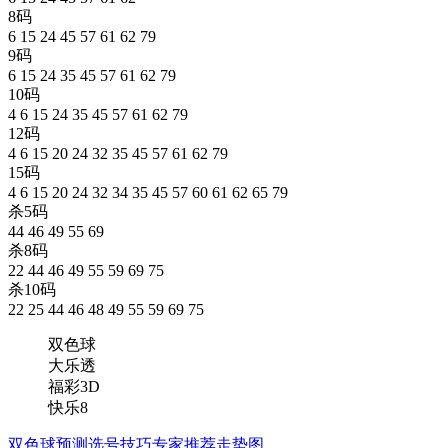
8码
6
15
24
45
57
61
62
79
9码
6
15
24
35
45
57
61
62
79
10码
4
6
15
24
35
45
57
61
62
79
12码
4
6
15
20
24
32
35
45
57
61
62
79
15码
4
6
15
20
24
32
34
35
45
57
60
61
62
65
79
杀5码
44
46
49
55
69
杀8码
22
44
46
49
55
59
69
75
杀10码
22
25
44
46
48
49
55
59
69
75
双色球
大乐透
福彩3D
快乐8
双色球预测
选号技巧
专家推荐
走势图