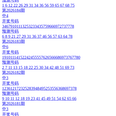
预测号码
1
6
12
22
26
29
31
34
36
56
59
65
67
68
75
第2026184期
中4
开奖号码
3
4
6
7
9
10
11
13
25
32
33
43
57
59
66
69
72
73
77
78
预测号码
6
8
9
21
27
29
31
36
37
46
56
57
63
64
78
第2026183期
中6
开奖号码
1
9
10
11
14
15
22
42
45
55
57
62
65
66
68
69
73
76
77
80
预测号码
2
7
11
13
15
18
22
25
30
34
42
48
51
69
73
第2026182期
中3
开奖号码
1
2
3
6
12
17
23
25
28
39
48
49
52
53
55
63
68
69
73
78
预测号码
9
10
11
12
18
19
23
41
45
49
51
54
62
65
66
第2026181期
中3
开奖号码