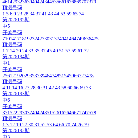
4
6
14
29
32
36
39
40
42
43
44
53
56
61
67
68
69
70
73
79
预测号码
1
5
6
9
23
28
34
37
41
43
44
53
59
65
74
第2026195期
中5
开奖号码
7
10
14
17
18
19
23
24
27
30
31
37
40
41
46
47
49
63
64
75
预测号码
1
7
14
20
24
33
35
37
45
49
51
57
59
61
72
第2026194期
中1
开奖号码
2
5
6
12
19
20
29
35
37
39
46
47
48
51
54
59
66
72
74
78
预测号码
4
11
14
16
27
28
30
31
42
43
58
60
66
69
73
第2026193期
中6
开奖号码
3
7
15
22
29
30
37
40
42
48
51
52
61
62
64
66
71
74
75
78
预测号码
1
3
12
19
27
30
31
52
53
64
66
70
74
76
79
第2026192期
中3