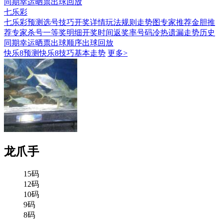
同期
幸运晒票
出球回放
七乐彩
七乐彩预测
选号技巧
开奖详情
玩法规则
走势图
专家推荐
金胆推
荐
专家杀号
一等奖明细
开奖时间
返奖率
号码冷热
遗漏走势
历史
同期
幸运晒票
出球顺序
出球回放
快乐8预测
快乐8技巧
基本走势
更多>
龙爪手
15码
12码
10码
9码
8码