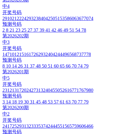
中4
开奖号码
2
9
10
21
22
24
29
32
38
40
42
50
51
53
58
60
63
67
70
74
预测号码
2
8
21
23
25
27
37
39
41
42
46
49
51
54
78
第2026202期
中3
开奖号码
1
4
7
10
12
15
16
17
26
29
32
40
42
44
49
65
68
73
77
78
预测号码
8
10
14
26
31
37
48
50
51
60
65
66
70
74
79
第2026201期
中5
开奖号码
2
3
12
13
17
20
24
27
31
32
40
45
50
52
61
67
71
76
79
80
预测号码
3
14
18
19
30
31
45
48
53
57
61
63
70
77
79
第2026200期
中2
开奖号码
2
4
17
25
29
31
32
33
35
37
42
44
45
51
56
57
59
60
64
66
预测号码