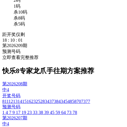
2码
1码
杀10码
杀8码
杀5码
距开奖仅剩
18
:
10
:
01
第2026209期
预测号码
立即查看完整推荐
快乐8专家龙爪手往期方案推荐
第2026208期
中4
开奖号码
8
11
12
13
14
15
16
23
25
28
34
37
38
43
45
48
58
70
73
77
预测号码
1
4
7
9
17
19
23
33
38
39
45
59
64
73
78
第2026207期
中4