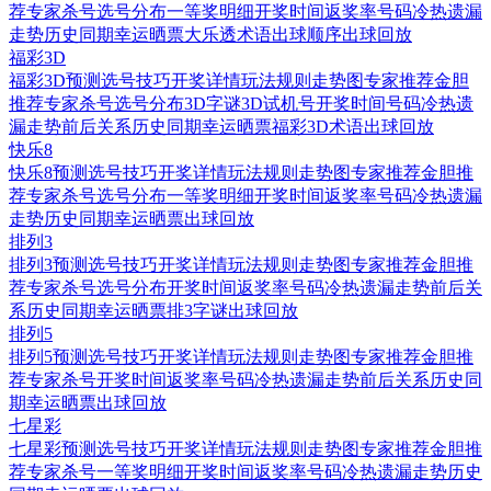
荐
专家杀号
选号分布
一等奖明细
开奖时间
返奖率
号码冷热
遗漏
走势
历史同期
幸运晒票
大乐透术语
出球顺序
出球回放
福彩3D
福彩3D预测
选号技巧
开奖详情
玩法规则
走势图
专家推荐
金胆
推荐
专家杀号
选号分布
3D字谜
3D试机号
开奖时间
号码冷热
遗
漏走势
前后关系
历史同期
幸运晒票
福彩3D术语
出球回放
快乐8
快乐8预测
选号技巧
开奖详情
玩法规则
走势图
专家推荐
金胆推
荐
专家杀号
选号分布
一等奖明细
开奖时间
返奖率
号码冷热
遗漏
走势
历史同期
幸运晒票
出球回放
排列3
排列3预测
选号技巧
开奖详情
玩法规则
走势图
专家推荐
金胆推
荐
专家杀号
选号分布
开奖时间
返奖率
号码冷热
遗漏走势
前后关
系
历史同期
幸运晒票
排3字谜
出球回放
排列5
排列5预测
选号技巧
开奖详情
玩法规则
走势图
专家推荐
金胆推
荐
专家杀号
开奖时间
返奖率
号码冷热
遗漏走势
前后关系
历史同
期
幸运晒票
出球回放
七星彩
七星彩预测
选号技巧
开奖详情
玩法规则
走势图
专家推荐
金胆推
荐
专家杀号
一等奖明细
开奖时间
返奖率
号码冷热
遗漏走势
历史