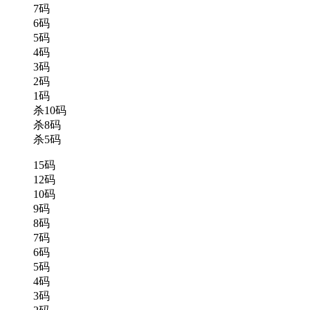
7码
6码
5码
4码
3码
2码
1码
杀10码
杀8码
杀5码
15码
12码
10码
9码
8码
7码
6码
5码
4码
3码