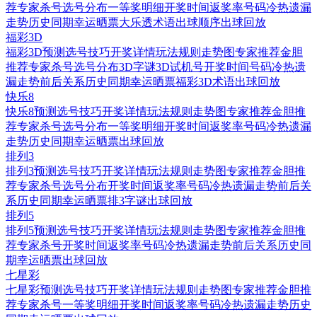
荐
专家杀号
选号分布
一等奖明细
开奖时间
返奖率
号码冷热
遗漏
走势
历史同期
幸运晒票
大乐透术语
出球顺序
出球回放
福彩3D
福彩3D预测
选号技巧
开奖详情
玩法规则
走势图
专家推荐
金胆
推荐
专家杀号
选号分布
3D字谜
3D试机号
开奖时间
号码冷热
遗
漏走势
前后关系
历史同期
幸运晒票
福彩3D术语
出球回放
快乐8
快乐8预测
选号技巧
开奖详情
玩法规则
走势图
专家推荐
金胆推
荐
专家杀号
选号分布
一等奖明细
开奖时间
返奖率
号码冷热
遗漏
走势
历史同期
幸运晒票
出球回放
排列3
排列3预测
选号技巧
开奖详情
玩法规则
走势图
专家推荐
金胆推
荐
专家杀号
选号分布
开奖时间
返奖率
号码冷热
遗漏走势
前后关
系
历史同期
幸运晒票
排3字谜
出球回放
排列5
排列5预测
选号技巧
开奖详情
玩法规则
走势图
专家推荐
金胆推
荐
专家杀号
开奖时间
返奖率
号码冷热
遗漏走势
前后关系
历史同
期
幸运晒票
出球回放
七星彩
七星彩预测
选号技巧
开奖详情
玩法规则
走势图
专家推荐
金胆推
荐
专家杀号
一等奖明细
开奖时间
返奖率
号码冷热
遗漏走势
历史