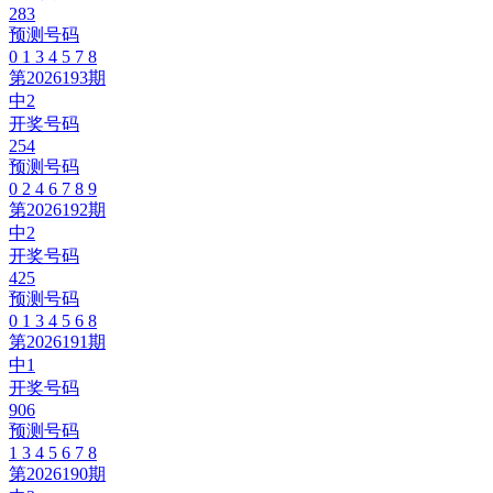
2
8
3
预测号码
0
1
3
4
5
7
8
第2026193期
中2
开奖号码
2
5
4
预测号码
0
2
4
6
7
8
9
第2026192期
中2
开奖号码
4
2
5
预测号码
0
1
3
4
5
6
8
第2026191期
中1
开奖号码
9
0
6
预测号码
1
3
4
5
6
7
8
第2026190期