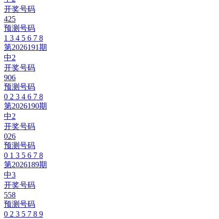
开奖号码
4
2
5
预测号码
1
3
4
5
6
7
8
第2026191期
中2
开奖号码
9
0
6
预测号码
0
2
3
4
6
7
8
第2026190期
中2
开奖号码
0
2
6
预测号码
0
1
3
5
6
7
8
第2026189期
中3
开奖号码
5
5
8
预测号码
0
2
3
5
7
8
9