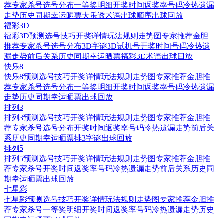
荐
专家杀号
选号分布
一等奖明细
开奖时间
返奖率
号码冷热
遗漏
走势
历史同期
幸运晒票
大乐透术语
出球顺序
出球回放
福彩3D
福彩3D预测
选号技巧
开奖详情
玩法规则
走势图
专家推荐
金胆
推荐
专家杀号
选号分布
3D字谜
3D试机号
开奖时间
号码冷热
遗
漏走势
前后关系
历史同期
幸运晒票
福彩3D术语
出球回放
快乐8
快乐8预测
选号技巧
开奖详情
玩法规则
走势图
专家推荐
金胆推
荐
专家杀号
选号分布
一等奖明细
开奖时间
返奖率
号码冷热
遗漏
走势
历史同期
幸运晒票
出球回放
排列3
排列3预测
选号技巧
开奖详情
玩法规则
走势图
专家推荐
金胆推
荐
专家杀号
选号分布
开奖时间
返奖率
号码冷热
遗漏走势
前后关
系
历史同期
幸运晒票
排3字谜
出球回放
排列5
排列5预测
选号技巧
开奖详情
玩法规则
走势图
专家推荐
金胆推
荐
专家杀号
开奖时间
返奖率
号码冷热
遗漏走势
前后关系
历史同
期
幸运晒票
出球回放
七星彩
七星彩预测
选号技巧
开奖详情
玩法规则
走势图
专家推荐
金胆推
荐
专家杀号
一等奖明细
开奖时间
返奖率
号码冷热
遗漏走势
历史