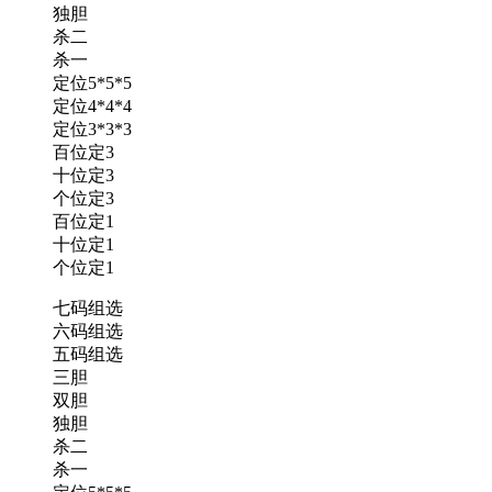
独胆
杀二
杀一
定位5*5*5
定位4*4*4
定位3*3*3
百位定3
十位定3
个位定3
百位定1
十位定1
个位定1
七码组选
六码组选
五码组选
三胆
双胆
独胆
杀二
杀一