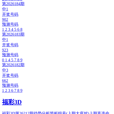
第2026184期
中1
开奖号码
9
0
2
预测号码
1
2
3
4
5
6
8
第2026183期
中1
开奖号码
9
2
3
预测号码
0
1
4
5
7
8
9
第2026182期
中3
开奖号码
6
6
2
预测号码
1
2
3
6
7
8
9
福彩3D
福彩3D第26212期趋势分析简析组号(上期大底对)
上期直选命