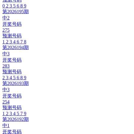
0
2
3
5
6
8
9
第2026195期
中2
开奖号码
2
7
5
预测号码
1
2
3
4
6
7
8
第2026194期
中3
开奖号码
2
8
3
预测号码
2
3
4
5
6
8
9
第2026193期
中3
开奖号码
2
5
4
预测号码
1
2
3
4
5
7
9
第2026192期
中1
开奖号码