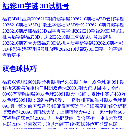
福彩3D字谜
3D试机号
福彩3D叶富新2026210期诗谜字谜
2026210期福彩3D云修字谜
2026210期福彩3D罗歌王字谜
福彩3D轩竹2026210期诗谜字谜
2026210期易麒福彩3D四字真言字谜
2026210期福彩3D琰龙试
机号后字谜
福彩3D九九2026210期三句话试机号后谜语
2026210期齐天大盛福彩3D试机号后精析字谜
2026210期福彩
3D多彩生活字谜报号
张晓明2026210期福彩3D四字一句字谜
查看更多
双色球技巧
福彩双色球26091期分析
期待已久如期而至，双色球第 091 期
解析来袭与你相约
任财朗双色球26091期大跨度回补，冷码
03/08有望解封
猛冲双色球26091期命中3红，累计中奖超468万
双色球26091期：2路号持续发力，奇数和值回温可期
双色球第
091期：甄选前区预选号/细筛后区预选号/详细深度剖解分析
苑
博双色球26091期再战大奖，上期蓝球命中2+1，累计揽奖605
万
福星闪双色球26091期：热码延续+质合平衡，冲击大奖
双
色球26091期何彩云：冷热均衡下1路蓝球补位可期
双色球