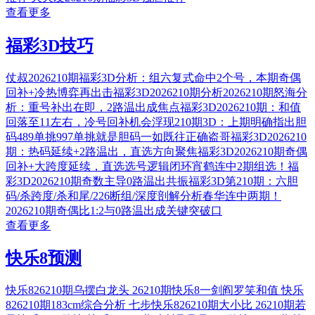
查看更多
福彩3D技巧
仗叔2026210期福彩3D分析：组六复式命中2个号，本期奇偶
回补+冷热博弈再出击
福彩3D2026210期分析
2026210期怒海分
析：重号补出在即，2路温出成焦点
福彩3D2026210期：和值
回落至11左右，冷号回补机会浮现
210期3D：上期明确指出胆
码489单挑997单挑就是胆码一如既往正确
盗哥福彩3D2026210
期：热码延续+2路温出，直选方向聚焦
福彩3D2026210期奇偶
回补+大跨度延续，直选选号逻辑闭环
宵鹤连中2期组选！福
彩3D2026210期奇数主导0路温出共振
福彩3D第210期：六胆
码/杀跨度/杀和尾/226断组/深度剖解分析
春华连中两期！
2026210期奇偶比1:2与0路温出成关键突破口
查看更多
快乐8预测
快乐826210期乌摆白龙头
26210期快乐8一剑阎罗笑和值
快乐
826210期183cm综合分析
七步快乐826210期大小比
26210期若