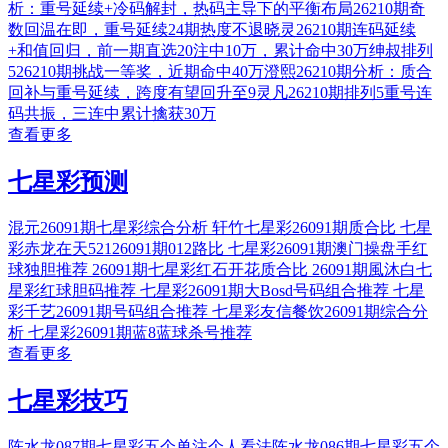
析：重号延续+冷码解封，热码主导下的平衡布局
26210期奇
数回温在即，重号延续24期热度不退
晓灵26210期连码延续
+和值回归，前一期直选20注中10万，累计命中30万
绅叔排列
526210期挑战一等奖，近期命中40万
澄熙26210期分析：质合
回补与重号延续，跨度有望回升至9
灵凡26210期排列5重号连
码共振，三连中累计擒获30万
查看更多
七星彩预测
混元26091期七星彩综合分析
轩竹七星彩26091期质合比
七星
彩赤龙在天52126091期012路比
七星彩26091期澳门操盘手红
球独胆推荐
26091期七星彩红石开花质合比
26091期風沐白七
星彩红球胆码推荐
七星彩26091期大Bosd号码组合推荐
七星
彩千艺26091期号码组合推荐
七星彩友信餐饮26091期综合分
析
七星彩26091期蓝8蓝球杀号推荐
查看更多
七星彩技巧
陈水龙087期七星彩五个单注个人看法
陈水龙086期七星彩五个