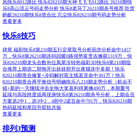
风快乐8012路比
快乐826210期大神飞飞飞012路比
26210期快
乐8高山流云号码走势分析
快乐8老马丁26210期杀号推荐
吃货
蚂蚁26210期快乐8质合比
忘尘快乐826210期号码走势分析
查看更多
快乐8技巧
肆尾 福彩快乐8第210期五行定尾取号分析
宛亦分析命中1457
万，快乐8第26210期连码回暖0路强势
富贵吉擒获1319万，快
乐826210期龙头合数补位凤尾冷转热
福彩3D快乐8第210期组
合推荐上期选二胆拖开出娃娃胆开出
夜猫连中多期！快乐
826210期质合修复+冷码解封双主线
若灵命中301万！快乐
826210期质合再平衡信号明确
快乐八210期走势分析（机会不
错+新的一天继续冲击全拖大奖
喜利得累擒490万，本期重号
延续与高段跨度或再现身
快乐8第26210期杀号分析，上期会员
方案选2中1，选3中2，4胆中2
诺言命中791万，快乐826210期
热码延续和尾回升双轨共振
查看更多
排列3预测