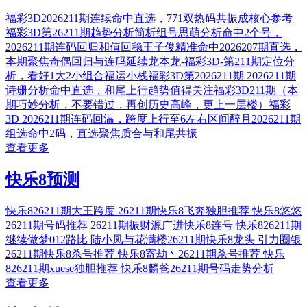
福彩3D2026211期连续命中直选，771双热码共振成核心参考
福彩3D第26211期趋势分析简析组号
思萌分析命中2个号，
2026211期连码回归和值回稳
王子俊精准命中2026207期直选，
本期聚焦奇偶回归与连码延续
龙本龙-福彩3D-第211期定位分
析，看好1大2小组合
福运小栈福彩3D第2026211期
2026211期
诗珊分析命中直选，和尾上行趋势值得关注
福彩3D211期（本
期巧妙分析，不要错过，再创历史高峰，更上一层楼）
福彩
3D 2026211期连码回温，跨度上行至6左右区间
醉月2026211期
组选命中2码，直选聚焦质合与和尾共振
查看更多
快乐8预测
快乐826211期大王跨度
26211期快乐8飞奔独胆推荐
快乐8悠悠
26211期号码推荐
26211期振财源广进快乐8连号
快乐826211期
继续做梦012路比
陆小凤与花满楼26211期快乐8龙头
引力圈银
26211期快乐8杀号推荐
快乐8寄劫丶26211期杀号推荐
快乐
826211期xuese独胆推荐
快乐8麟爸26211期号码走势分析
查看更多