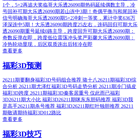
1个，5+2再追大奖
临哥大乐透26090期热码延续偶数主导，冷
号回补可期
大乐透26090期若山连中3期！奇偶平衡与和尾回补
信号明确
海哥大乐透26090期5+2冲刺一等奖，累计中奖636万
泽深连中5期！大乐透26090期跨度25左右，连码回归可期
大乐
透26090期重号延续0路主导，跨度回升可期
大乐透26090期：
奇数反弹在即，跨度低位震荡冲头奖
严彩馨大乐透26090期：
冷热轮动显现，后区双质连出后转冷在即
查看更多
福彩3D预测
26211期要翻身福彩3D号码组合推荐
骆十八26211期福彩3D综
合分析
26211期尤泽红福彩3D号码走势分析
26211期冷门搞皮
福彩3D跨度
26211期福彩3D秦客居重号
仅此而已福彩
3D26211期大小比
福彩3D26211期咪东东胆码推荐
福彩3D我
是高手26211期杀号推荐
福彩3D26211期红叶独胆推荐
26211
期敬请期待福彩3D012路比
查看更多
福彩3D技巧