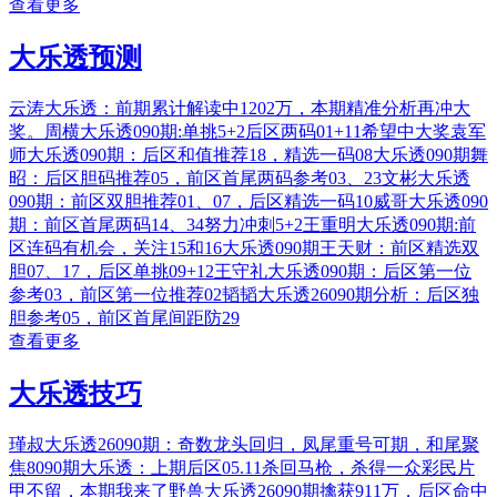
查看更多
大乐透预测
云涛大乐透：前期累计解读中1202万，本期精准分析再冲大
奖。
周横大乐透090期:单挑5+2后区两码01+11希望中大奖
袁军
师大乐透090期：后区和值推荐18，精选一码08
大乐透090期舞
昭：后区胆码推荐05，前区首尾两码参考03、23
文彬大乐透
090期：前区双胆推荐01、07，后区精选一码10
威哥大乐透090
期：前区首尾两码14、34努力冲刺5+2
王重明大乐透090期:前
区连码有机会，关注15和16
大乐透090期王天财：前区精选双
胆07、17，后区单挑09+12
王守礼大乐透090期：后区第一位
参考03，前区第一位推荐02
韬韬大乐透26090期分析：后区独
胆参考05，前区首尾间距防29
查看更多
大乐透技巧
瑾叔大乐透26090期：奇数龙头回归，凤尾重号可期，和尾聚
焦8
090期大乐透：上期后区05.11杀回马枪，杀得一众彩民片
甲不留，本期我来了
野兽大乐透26090期擒获911万，后区命中