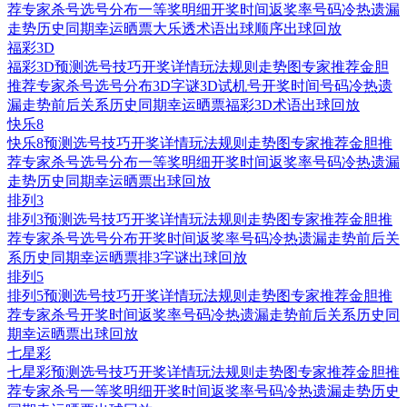
荐
专家杀号
选号分布
一等奖明细
开奖时间
返奖率
号码冷热
遗漏
走势
历史同期
幸运晒票
大乐透术语
出球顺序
出球回放
福彩3D
福彩3D预测
选号技巧
开奖详情
玩法规则
走势图
专家推荐
金胆
推荐
专家杀号
选号分布
3D字谜
3D试机号
开奖时间
号码冷热
遗
漏走势
前后关系
历史同期
幸运晒票
福彩3D术语
出球回放
快乐8
快乐8预测
选号技巧
开奖详情
玩法规则
走势图
专家推荐
金胆推
荐
专家杀号
选号分布
一等奖明细
开奖时间
返奖率
号码冷热
遗漏
走势
历史同期
幸运晒票
出球回放
排列3
排列3预测
选号技巧
开奖详情
玩法规则
走势图
专家推荐
金胆推
荐
专家杀号
选号分布
开奖时间
返奖率
号码冷热
遗漏走势
前后关
系
历史同期
幸运晒票
排3字谜
出球回放
排列5
排列5预测
选号技巧
开奖详情
玩法规则
走势图
专家推荐
金胆推
荐
专家杀号
开奖时间
返奖率
号码冷热
遗漏走势
前后关系
历史同
期
幸运晒票
出球回放
七星彩
七星彩预测
选号技巧
开奖详情
玩法规则
走势图
专家推荐
金胆推
荐
专家杀号
一等奖明细
开奖时间
返奖率
号码冷热
遗漏走势
历史