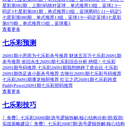
星彩第082期，上期5码猜对蓝球，单式推荐13组，蓝球2 3一
码定3
七星彩第081期，单式推荐13组，蓝球两码5 11一码定5
七星彩第080期，单式推荐13组，蓝球3 9一码定蓝球3
七星彩
第079期，单式推荐15组，蓝球看3
查看更多
七乐彩预测
26091期小恶而为七乐彩杀号推荐
财迷五百万七乐彩26091期
杀号推荐
依旧永生26091期七乐彩综合分析
绝唱丶七乐彩
26091期号码推荐
七乐彩26091期我想静静了质合比
七乐彩
26091期伪足迷小新杀号推荐
古骑仕26091期七乐彩号码推荐
七乐彩26091期潘龙独胆推荐
红尘之恋26091期七乐彩跨度
PaddyPower26091期七乐彩胆码推荐
查看更多
七乐彩技巧
〖免费〗七乐彩26090期/选号逻辑拆解/核心结构分析/胆/双胆/
实战策略建议
〖免费〗七乐彩26087期/选号逻辑拆解/核心结构