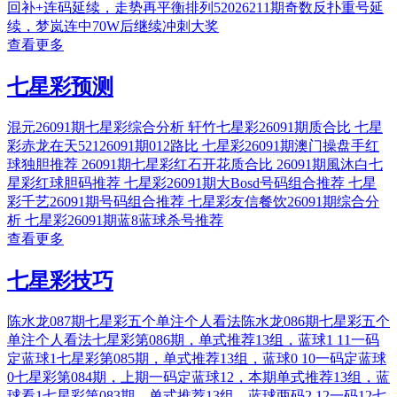
回补+连码延续，走势再平衡
排列52026211期奇数反扑重号延
续，梦岚连中70W后继续冲刺大奖
查看更多
七星彩预测
混元26091期七星彩综合分析
轩竹七星彩26091期质合比
七星
彩赤龙在天52126091期012路比
七星彩26091期澳门操盘手红
球独胆推荐
26091期七星彩红石开花质合比
26091期風沐白七
星彩红球胆码推荐
七星彩26091期大Bosd号码组合推荐
七星
彩千艺26091期号码组合推荐
七星彩友信餐饮26091期综合分
析
七星彩26091期蓝8蓝球杀号推荐
查看更多
七星彩技巧
陈水龙087期七星彩五个单注个人看法
陈水龙086期七星彩五个
单注个人看法
七星彩第086期，单式推荐13组，蓝球1 11一码
定蓝球1
七星彩第085期，单式推荐13组，蓝球0 10一码定蓝球
0
七星彩第084期，上期一码定蓝球12，本期单式推荐13组，蓝
球看1
七星彩第083期，单式推荐13组，蓝球两码2 12一码12
七