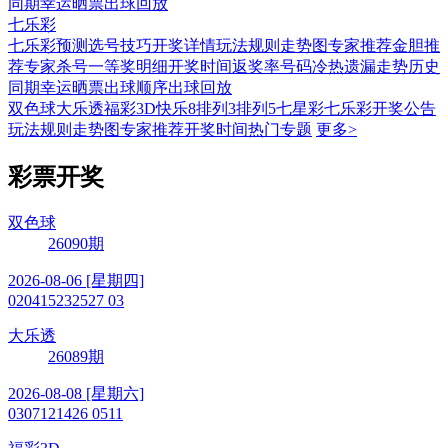
同期
幸运晒票
出球回放
七乐彩
七乐彩预测
选号技巧
开奖详情
玩法规则
走势图
专家推荐
金胆推
荐
专家杀号
一等奖明细
开奖时间
返奖率
号码冷热
遗漏走势
历史
同期
幸运晒票
出球顺序
出球回放
双色球
大乐透
福彩3D
快乐8
排列3
排列5
七星彩
七乐彩
开奖公告
玩法规则
走势图
专家推荐
开奖时间
热门专题
更多>
彩票开奖
双色球
26090期
2026-08-06 [星期四]
02
04
15
23
25
27
03
大乐透
26089期
2026-08-08 [星期六]
03
07
12
14
26
05
11